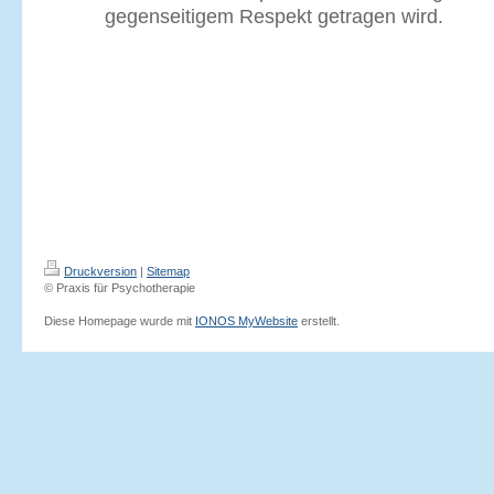
gegenseitigem Respekt getragen wird.
Druckversion
|
Sitemap
© Praxis für Psychotherapie
Diese Homepage wurde mit
IONOS MyWebsite
erstellt.