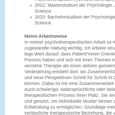
2022: Masterstudium der Psychologie, 
Science
2020: Bachelorstudium der Psychologie
Science
Meine Arbeitsweise
In meiner psychotherapeutischen Arbeit ist m
zugewandte Haltung wichtig. Ich arbeite stru
lege Wert darauf, dass Patient*innen Orient
Prozess haben und sich mit ihren Themen e
verstehe Therapie als einen aktiven gemei
Veränderung entsteht dort, wo Zusammenhä
und neue Perspektiven Schritt für Schritt in 
können. Dabei ist mir eine Zusammenarbeit
Auch schwierige, widersprüchliche oder be
therapeutischen Prozess ihren Platz. Sie w
und genutzt, um individuelle Muster besser
Entwicklung zu ermöglichen. Grundlage meine
verlässliche therapeutische Beziehung, die 