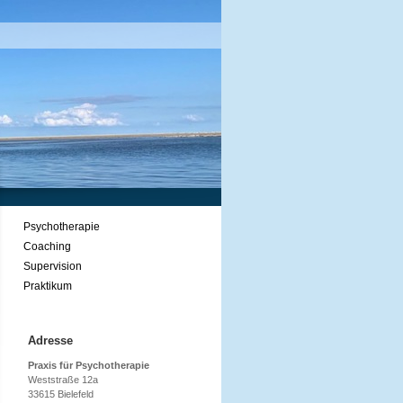
Psychotherapie
Coaching
Supervision
Praktikum
Adresse
Praxis für Psychotherapie
Weststraße 12a
33615 Bielefeld