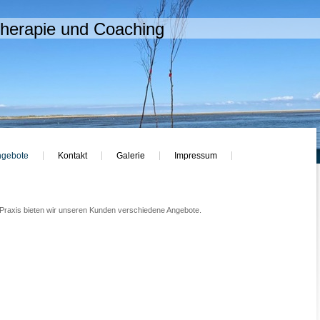
therapie und Coaching
ngebote
Kontakt
Galerie
Impressum
Praxis bieten wir unseren Kunden verschiedene Angebote.