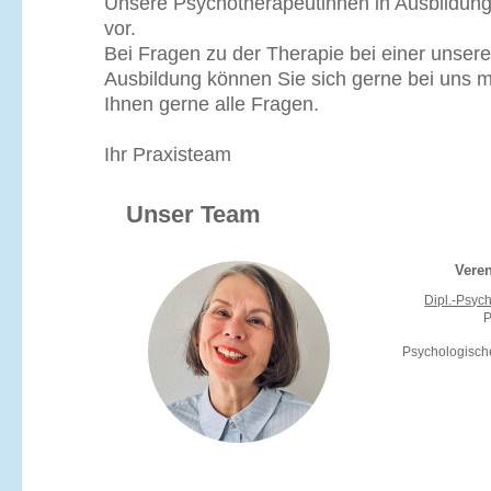
Unsere Psychotherapeutinnen in Ausbildung
vor.
Bei Fragen zu der Therapie bei einer unser
Ausbildung können Sie sich gerne bei uns 
Ihnen gerne alle Fragen.
Ihr Praxisteam
Unser Team
Vere
Dipl.-Psyc
P
Psychologisch