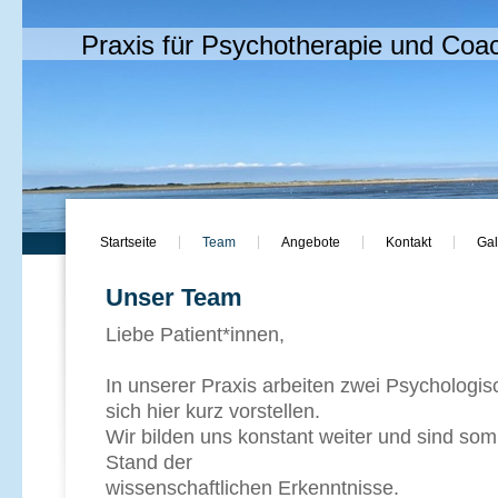
Praxis für Psychotherapie und Coa
Startseite
Team
Angebote
Kontakt
Gal
Unser Team
Liebe Patient*innen,
In unserer Praxis arbeiten zwei Psychologi
sich hier kurz vorstellen.
Wir bilden uns konstant weiter und sind so
Stand der
wissenschaftlichen Erkenntnisse.