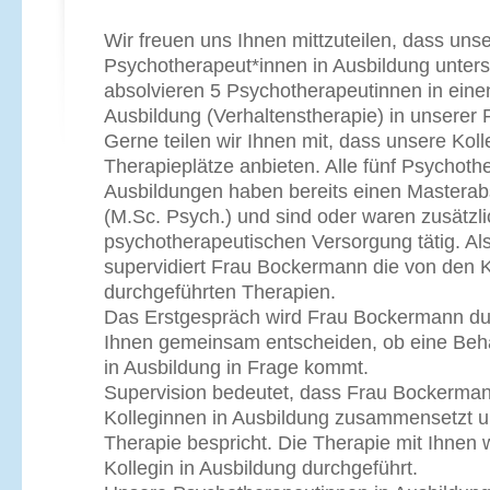
Wir freuen uns Ihnen mittzuteilen, dass uns
Psychotherapeut*innen in Ausbildung unterstü
absolvieren 5 Psychotherapeutinnen in einen 
Ausbildung (Verhaltenstherapie) in unserer P
Gerne teilen wir Ihnen mit, dass unsere Kol
Therapieplätze anbieten. Alle fünf Psychoth
Ausbildungen haben bereits einen Masterab
(M.Sc. Psych.) und sind oder waren zusätzlic
psychotherapeutischen Versorgung tätig. Als
supervidiert Frau Bockermann die von den K
durchgeführten Therapien.
Das Erstgespräch wird Frau Bockermann du
Ihnen gemeinsam entscheiden, ob eine Beha
in Ausbildung in Frage kommt.
Supervision bedeutet, dass Frau Bockerman
Kolleginnen in Ausbildung zusammensetzt un
Therapie bespricht. Die Therapie mit Ihnen 
Kollegin in Ausbildung durchgeführt.